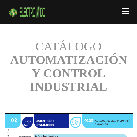
CATÁLOGO
AUTOMATIZACIÓN
Y CONTROL
INDUSTRIAL