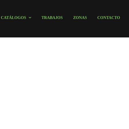
CATÁLOGOS
TRABAJOS
ZONAS
CONTACTO