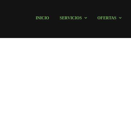
INICIO
SERVICIOS
OFERTAS